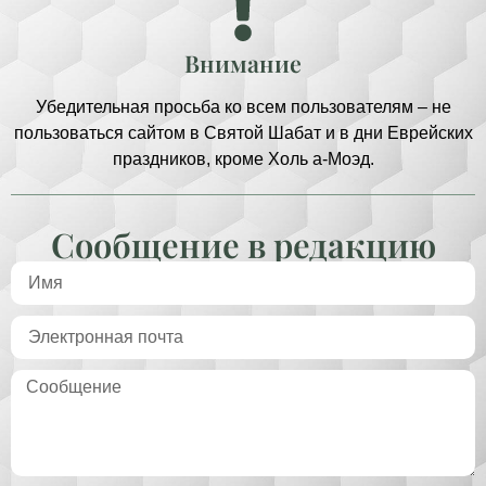
Внимание
Убедительная просьба ко всем пользователям – не
пользоваться сайтом в Святой Шабат и в дни Еврейских
праздников, кроме Холь а-Моэд.
Сообщение в редакцию