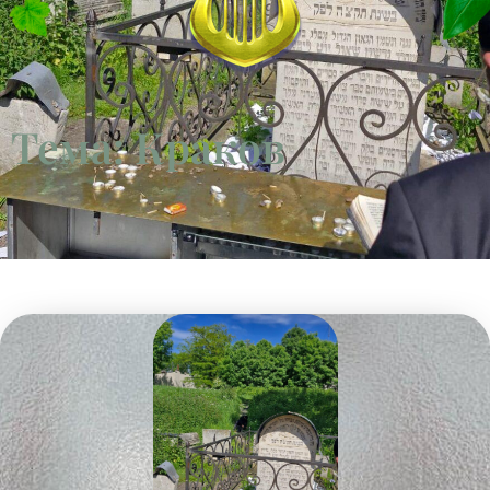
Тема: Краков