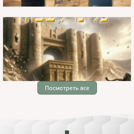
Посмотреть все