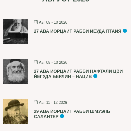
Авг 09 - 10 2026
27 АВА ЙОРЦАЙТ РАББИ ЙЕУДА ПТАЙЯ
Авг 09 - 10 2026
27 АВА ЙОРЦАЙТ РАББИ НАФТАЛИ ЦВИ
ЙЕГУДА БЕРЛИН – НАЦИВ
Авг 11 - 12 2026
29 АВА ЙОРЦАЙТ РАББИ ШМУЭЛЬ
САЛАНТЕР