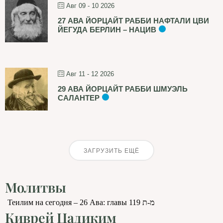
Авг 09 - 10 2026
27 АВА ЙОРЦАЙТ РАББИ НАФТАЛИ ЦВИ
ЙЕГУДА БЕРЛИН – НАЦИВ
Авг 11 - 12 2026
29 АВА ЙОРЦАЙТ РАББИ ШМУЭЛЬ
САЛАНТЕР
ЗАГРУЗИТЬ ЕЩЁ
Молитвы
Теилим на сегодня – 26 Ава: главы 119 מ-ת
Киврей Цадиким