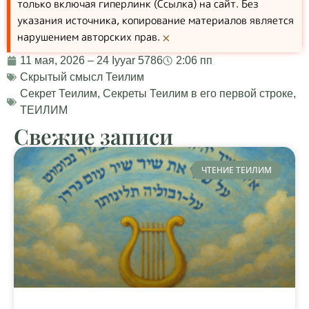
только включая гиперлинк (Ссылка) на сайт. Без
указания источника, копирование материалов является
нарушением авторских прав.
×
11 мая, 2026 – 24 Iyyar 5786
2:06 пп
Скрытый смысл Теилим
Секрет Теилим
,
Секреты Теилим в его первой строке
,
ТЕИЛИМ
Свежие записи
ЧТЕНИЕ ТЕИЛИМ