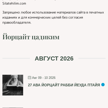
Silatehilim.com
Запрещено любое использование материалов сайта в печатных
изданиях и для коммерческих целей без согласия
правообладателя.
Йорцайт цадиким
АВГУСТ 2026
Авг 09 - 10 2026
27 АВА ЙОРЦАЙТ РАББИ ЙЕУДА ПТАЙЯ