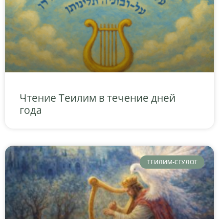
Чтение Теилим в течение дней
года
ТЕИЛИМ-СГУЛОТ