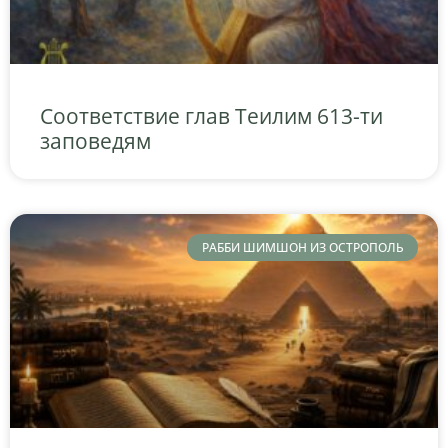
Соответствие глав Теилим 613-ти
заповедям
РАББИ ШИМШОН ИЗ ОСТРОПОЛЬ