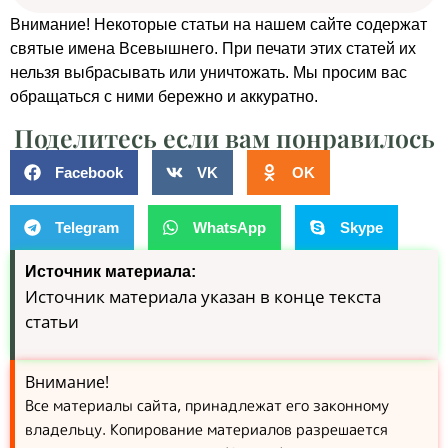
Внимание! Некоторые статьи на нашем сайте содержат
святые имена Всевышнего. При печати этих статей их
нельзя выбрасывать или уничтожать. Мы просим вас
обращаться с ними бережно и аккуратно.
Поделитесь если вам понравилось
Facebook
VK
OK
Telegram
WhatsApp
Skype
Источник материала:
Источник материала указан в конце текста
статьи
Внимание!
Все материалы сайта, принадлежат его законному
владельцу. Копирование материалов разрешается