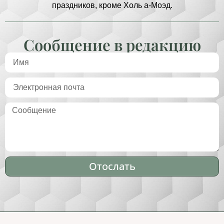
праздников, кроме Холь а-Моэд.
Сообщение в редакцию
Отослать
Alternative: