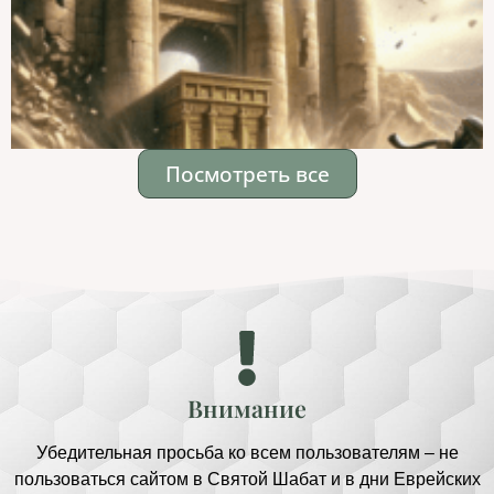
Посмотреть все
Внимание
Убедительная просьба ко всем пользователям – не
пользоваться сайтом в Святой Шабат и в дни Еврейских