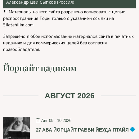
Александр Цви Сыпков (Россия)
‼️ Материалы нашего сайта разрешено копировать с целью
распространения Торы только с указанием ссылки на
Silatehilim.com
Запрещено любое использование материалов сайта в печатных
изданиях и для коммерческих целей без согласия
правообладателя.
Йорцайт цадиким
АВГУСТ 2026
Авг 09 - 10 2026
27 АВА ЙОРЦАЙТ РАББИ ЙЕУДА ПТАЙЯ