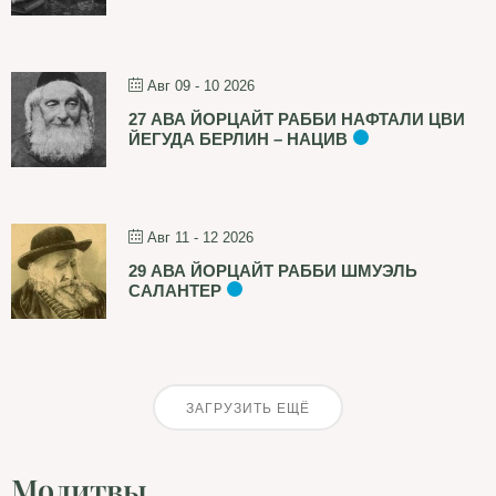
Авг 09 - 10 2026
27 АВА ЙОРЦАЙТ РАББИ НАФТАЛИ ЦВИ
ЙЕГУДА БЕРЛИН – НАЦИВ
Авг 11 - 12 2026
29 АВА ЙОРЦАЙТ РАББИ ШМУЭЛЬ
САЛАНТЕР
ЗАГРУЗИТЬ ЕЩЁ
Молитвы