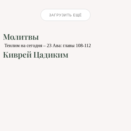
ЗАГРУЗИТЬ ЕЩЁ
Молитвы
Теилим на сегодня – 23 Ава: главы 108-112
Киврей Цадиким