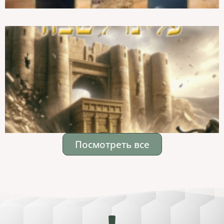
Посмотреть все