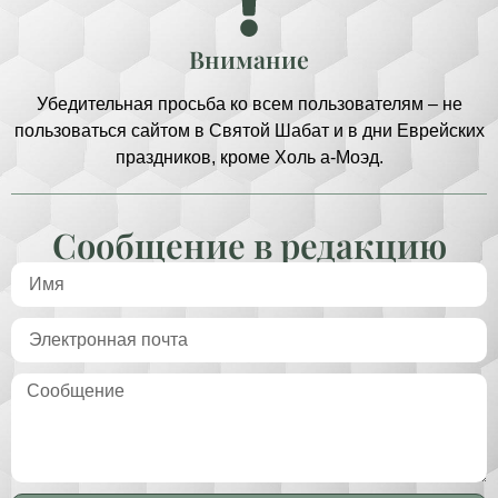
Внимание
Убедительная просьба ко всем пользователям – не
пользоваться сайтом в Святой Шабат и в дни Еврейских
праздников, кроме Холь а-Моэд.
Сообщение в редакцию