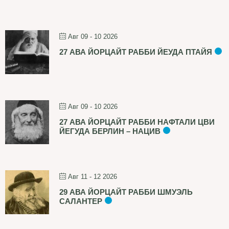
Авг 09 - 10 2026
27 АВА ЙОРЦАЙТ РАББИ ЙЕУДА ПТАЙЯ
Авг 09 - 10 2026
27 АВА ЙОРЦАЙТ РАББИ НАФТАЛИ ЦВИ
ЙЕГУДА БЕРЛИН – НАЦИВ
Авг 11 - 12 2026
29 АВА ЙОРЦАЙТ РАББИ ШМУЭЛЬ
САЛАНТЕР