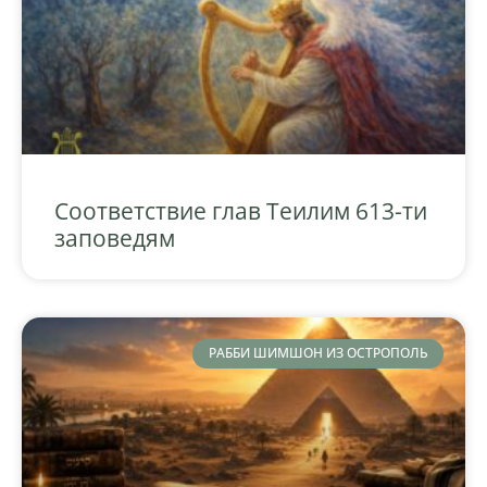
Соответствие глав Теилим 613-ти
заповедям
РАББИ ШИМШОН ИЗ ОСТРОПОЛЬ