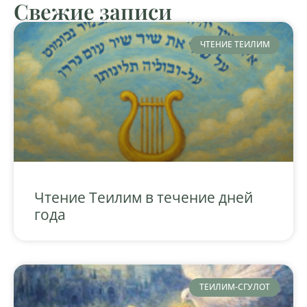
Свежие записи
ЧТЕНИЕ ТЕИЛИМ
Чтение Теилим в течение дней
года
ТЕИЛИМ-СГУЛОТ