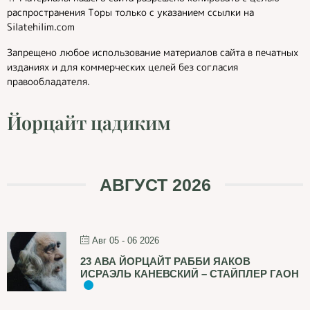
распространения Торы только с указанием ссылки на
Silatehilim.com
Запрещено любое использование материалов сайта в печатных
изданиях и для коммерческих целей без согласия
правообладателя.
Йорцайт цадиким
АВГУСТ 2026
Авг 05 - 06 2026
23 АВА ЙОРЦАЙТ РАББИ ЯАКОВ
ИСРАЭЛЬ КАНЕВСКИЙ – СТАЙПЛЕР ГАОН