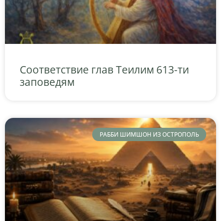
Соответствие глав Теилим 613-ти
заповедям
РАББИ ШИМШОН ИЗ ОСТРОПОЛЬ