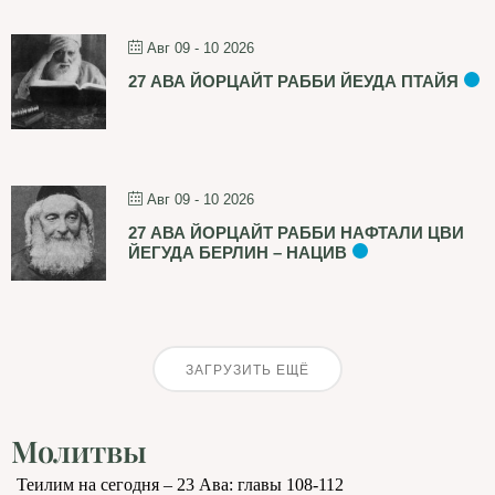
Авг 09 - 10 2026
27 АВА ЙОРЦАЙТ РАББИ ЙЕУДА ПТАЙЯ
Авг 09 - 10 2026
27 АВА ЙОРЦАЙТ РАББИ НАФТАЛИ ЦВИ
ЙЕГУДА БЕРЛИН – НАЦИВ
ЗАГРУЗИТЬ ЕЩЁ
Молитвы
Теилим на сегодня – 23 Ава: главы 108-112