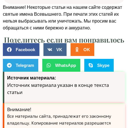
Внимание! Некоторые статьи на нашем сайте содержат
святые имена Всевышнего. При печати этих статей их
нельзя выбрасывать или уничтожать. Мы просим вас
обращаться с ними бережно и аккуратно.
Поделитесь если вам понравилось
Facebook
VK
OK
Telegram
WhatsApp
Skype
Источник материала:
Источник материала указан в конце текста
статьи
Внимание!
Все материалы сайта, принадлежат его законному
владельцу. Копирование материалов разрешается