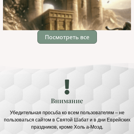
Посмотреть все
Внимание
Убедительная просьба ко всем пользователям – не
пользоваться сайтом в Святой Шабат и в дни Еврейских
праздников, кроме Холь а-Моэд.