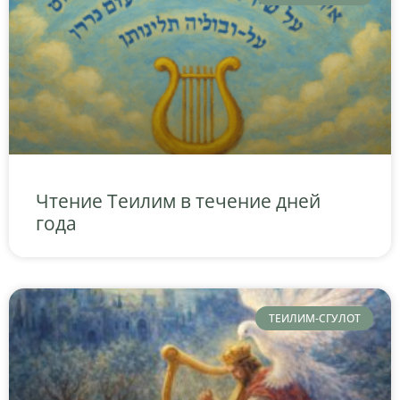
Чтение Теилим в течение дней
года
ТЕИЛИМ-СГУЛОТ