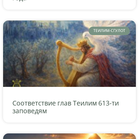
ТЕИЛИМ-СГУЛОТ
Соответствие глав Теилим 613-ти
заповедям