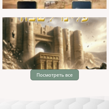
Посмотреть все