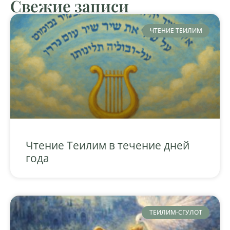
Свежие записи
ЧТЕНИЕ ТЕИЛИМ
Чтение Теилим в течение дней
года
ТЕИЛИМ-СГУЛОТ