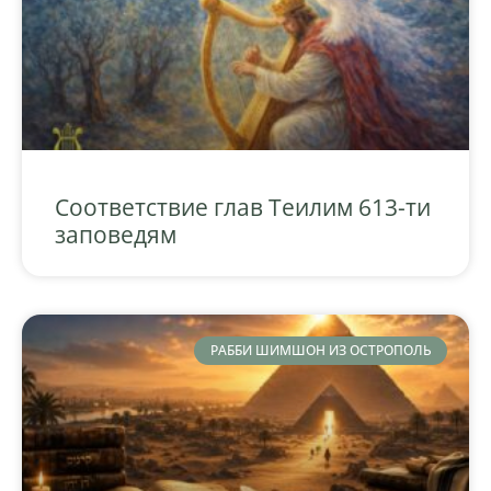
Соответствие глав Теилим 613-ти
заповедям
РАББИ ШИМШОН ИЗ ОСТРОПОЛЬ