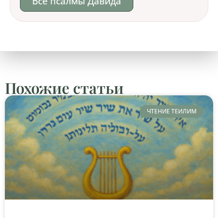
Все псалмы Давида
Похожие статьи
ЧТЕНИЕ ТЕИЛИМ