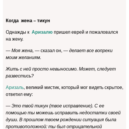
Когда жена – тикун
Однажды к
Аризалю
пришел еврей и пожаловался
на жену.
— Моя жена,
— сказал он,
— делает все вопреки
моим желаниям.
Жить с ней просто невыносимо. Может, следует
развестись?
Аризаль
, великий мистик, который мог видеть скрытое,
ответил ему:
— Это твой тикун (твое исправление). С ее
помощью ты можешь исправить недостатки своей
души. В прошлом твоем рождении ситуация была
противоположной: ты был отрицательной