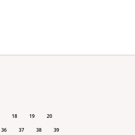
18
19
20
36
37
38
39