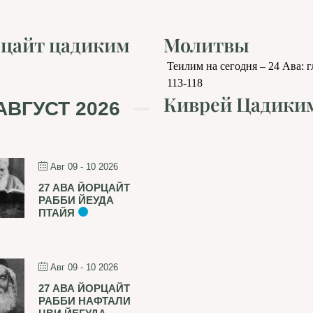
цайт цадиким
Молитвы
Теилим на сегодня – 24 Ава: 
113-118
Киврей Цадики
АВГУСТ 2026
Авг 09 - 10 2026
27 АВА ЙОРЦАЙТ
РАББИ ЙЕУДА
ПТАЙЯ
Авг 09 - 10 2026
27 АВА ЙОРЦАЙТ
РАББИ НАФТАЛИ