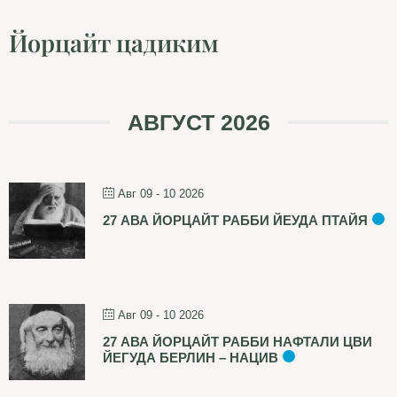
Йорцайт цадиким
АВГУСТ 2026
Авг 09 - 10 2026
27 АВА ЙОРЦАЙТ РАББИ ЙЕУДА ПТАЙЯ
Авг 09 - 10 2026
27 АВА ЙОРЦАЙТ РАББИ НАФТАЛИ ЦВИ
ЙЕГУДА БЕРЛИН – НАЦИВ