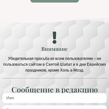
Внимание
Убедительная просьба ко всем пользователям – не
пользоваться сайтом в Святой Шабат и в дни Еврейских
праздников, кроме Холь а-Моэд.
Сообщение в редакцию