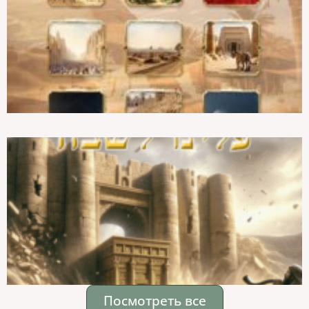
Посмотреть все