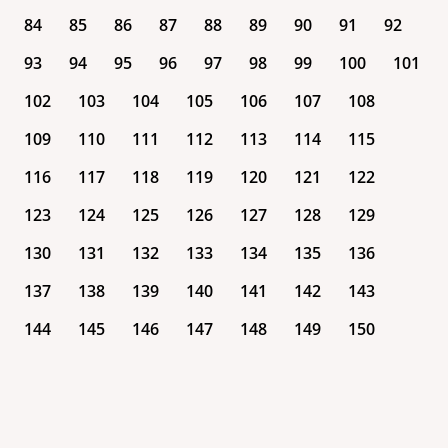
84
85
86
87
88
89
90
91
92
93
94
95
96
97
98
99
100
101
102
103
104
105
106
107
108
109
110
111
112
113
114
115
116
117
118
119
120
121
122
123
124
125
126
127
128
129
130
131
132
133
134
135
136
137
138
139
140
141
142
143
144
145
146
147
148
149
150