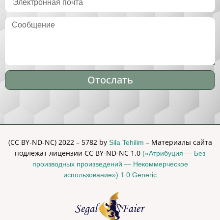
Отослать
Alternative:
(CC BY-ND-NC) 2022 – 5782 by
– Материалы сайта
Sila Tehilim
подлежат лицензии CC BY-ND-NC 1.0
(«Атрибуция — Без
производных произведений — Некоммерческое
использование») 1.0 Generic