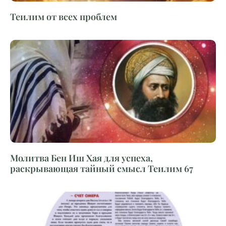
Теилим от всех проблем
Молитва Бен Иш Хая для успеха,
раскрывающая тайный смысл Теилим 67