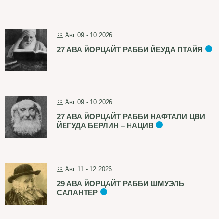
Авг 09 - 10 2026
27 АВА ЙОРЦАЙТ РАББИ ЙЕУДА ПТАЙЯ
Авг 09 - 10 2026
27 АВА ЙОРЦАЙТ РАББИ НАФТАЛИ ЦВИ
ЙЕГУДА БЕРЛИН – НАЦИВ
Авг 11 - 12 2026
29 АВА ЙОРЦАЙТ РАББИ ШМУЭЛЬ
САЛАНТЕР