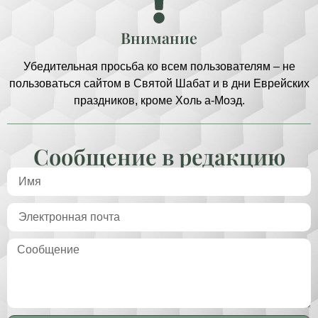
Внимание
Убедительная просьба ко всем пользователям – не
пользоваться сайтом в Святой Шабат и в дни Еврейских
праздников, кроме Холь а-Моэд.
Сообщение в редакцию