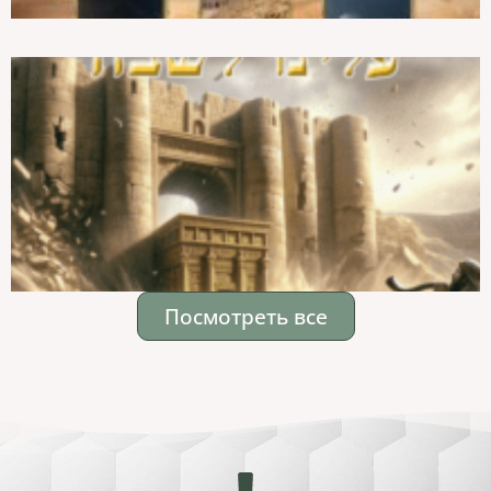
Посмотреть все