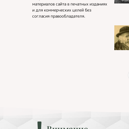
материалов сайта в печатных изданиях
и для коммерческих целей без
согласия правообладателя.
Внимание