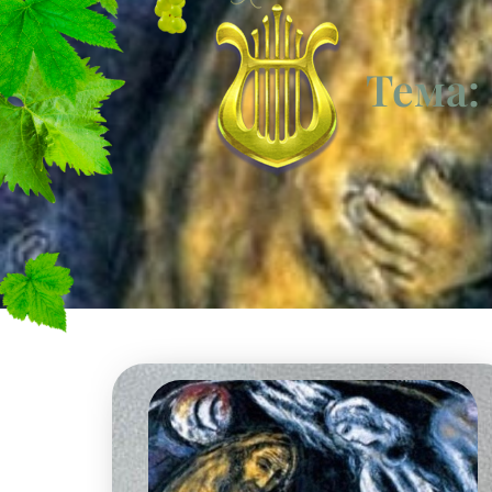
Тема: