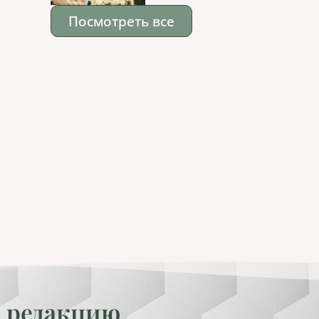
Посмотреть все
 редакцию