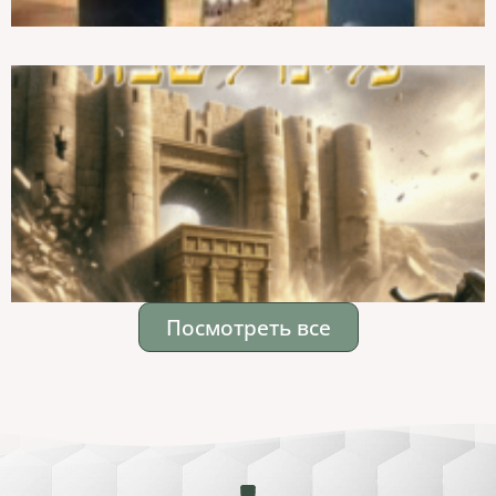
Посмотреть все