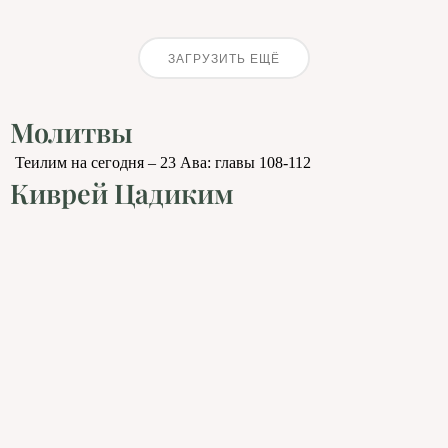
ЗАГРУЗИТЬ ЕЩЁ
Молитвы
Теилим на сегодня – 23 Ава: главы 108-112
Киврей Цадиким