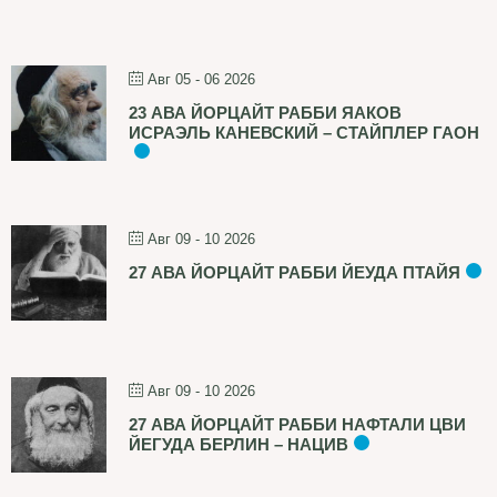
Авг 05 - 06 2026
23 АВА ЙОРЦАЙТ РАББИ ЯАКОВ
ИСРАЭЛЬ КАНЕВСКИЙ – СТАЙПЛЕР ГАОН
Авг 09 - 10 2026
27 АВА ЙОРЦАЙТ РАББИ ЙЕУДА ПТАЙЯ
Авг 09 - 10 2026
27 АВА ЙОРЦАЙТ РАББИ НАФТАЛИ ЦВИ
ЙЕГУДА БЕРЛИН – НАЦИВ