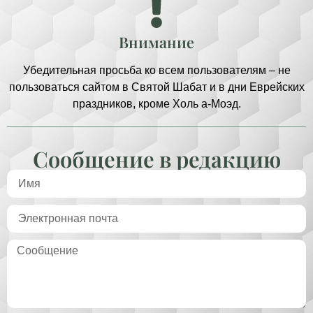
Внимание
Убедительная просьба ко всем пользователям – не
пользоваться сайтом в Святой Шабат и в дни Еврейских
праздников, кроме Холь а-Моэд.
Сообщение в редакцию