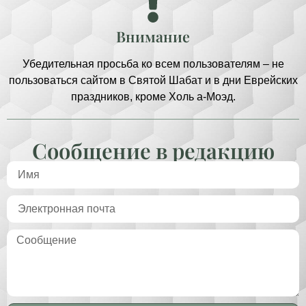
Внимание
Убедительная просьба ко всем пользователям – не
пользоваться сайтом в Святой Шабат и в дни Еврейских
праздников, кроме Холь а-Моэд.
Сообщение в редакцию