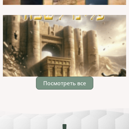
Посмотреть все