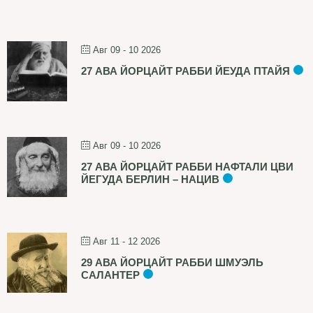
Авг 09 - 10 2026
27 АВА ЙОРЦАЙТ РАББИ ЙЕУДА ПТАЙЯ
Авг 09 - 10 2026
27 АВА ЙОРЦАЙТ РАББИ НАФТАЛИ ЦВИ
ЙЕГУДА БЕРЛИН – НАЦИВ
Авг 11 - 12 2026
29 АВА ЙОРЦАЙТ РАББИ ШМУЭЛЬ
САЛАНТЕР