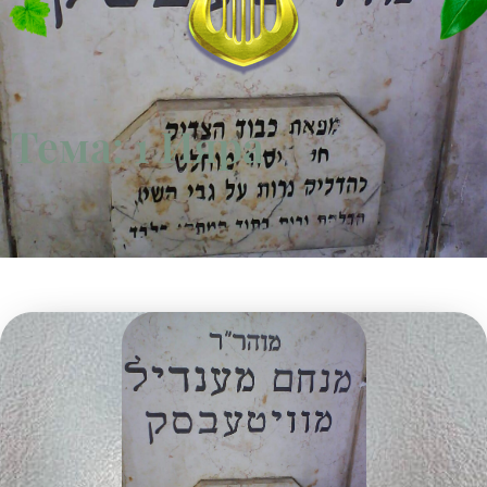
Тема: 1 Ияра