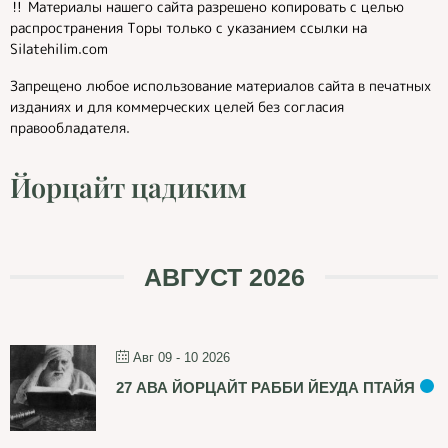
‼️ Материалы нашего сайта разрешено копировать с целью
распространения Торы только с указанием ссылки на
Silatehilim.com
Запрещено любое использование материалов сайта в печатных
изданиях и для коммерческих целей без согласия
правообладателя.
Йорцайт цадиким
АВГУСТ 2026
Авг 09 - 10 2026
27 АВА ЙОРЦАЙТ РАББИ ЙЕУДА ПТАЙЯ