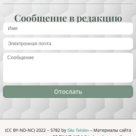
Сообщение в редакцию
Отослать
Alternative:
(CC BY-ND-NC) 2022 – 5782 by
– Материалы сайта
Sila Tehilim