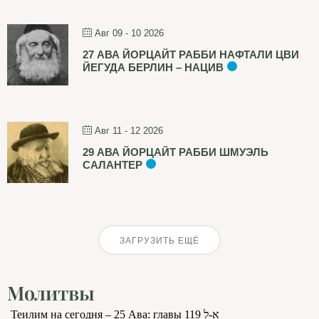
Авг 09 - 10 2026
27 АВА ЙОРЦАЙТ РАББИ НАФТАЛИ ЦВИ
ЙЕГУДА БЕРЛИН – НАЦИВ
Авг 11 - 12 2026
29 АВА ЙОРЦАЙТ РАББИ ШМУЭЛЬ
САЛАНТЕР
ЗАГРУЗИТЬ ЕЩЁ
Молитвы
Теилим на сегодня – 25 Ава: главы 119 א-ל