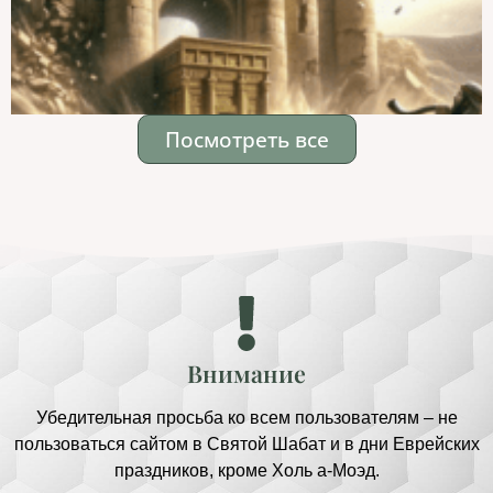
Посмотреть все
Внимание
Убедительная просьба ко всем пользователям – не
пользоваться сайтом в Святой Шабат и в дни Еврейских
праздников, кроме Холь а-Моэд.