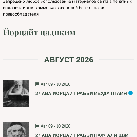
Запрещено любое использование материалов сайта в печатных
изданиях и для коммерческих целей без согласия
правообладателя.
Йорцайт цадиким
АВГУСТ 2026
Авг 09 - 10 2026
27 АВА ЙОРЦАЙТ РАББИ ЙЕУДА ПТАЙЯ
Авг 09 - 10 2026
27 АВА ЙОРЦАЙТ РАББИ НАФТАЛИ ЦВИ