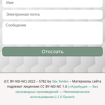
Отослать
Alternative:
(CC BY-ND-NC) 2022 – 5782 by
– Материалы сайта
Sila Tehilim
подлежат лицензии CC BY-ND-NC 1.0
(«Атрибуция — Без
производных произведений — Некоммерческое
использование») 1.0 Generic