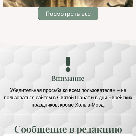
Посмотреть все
Внимание
Убедительная просьба ко всем пользователям – не
пользоваться сайтом в Святой Шабат и в дни Еврейских
праздников, кроме Холь а-Моэд.
Сообщение в редакцию