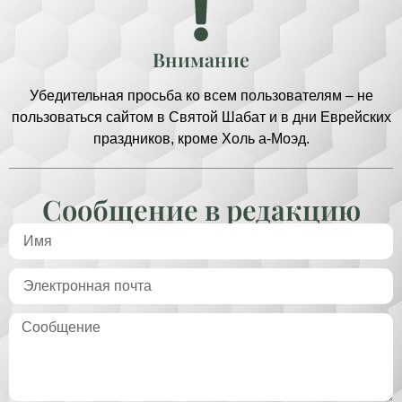
Внимание
Убедительная просьба ко всем пользователям – не
пользоваться сайтом в Святой Шабат и в дни Еврейских
праздников, кроме Холь а-Моэд.
Сообщение в редакцию