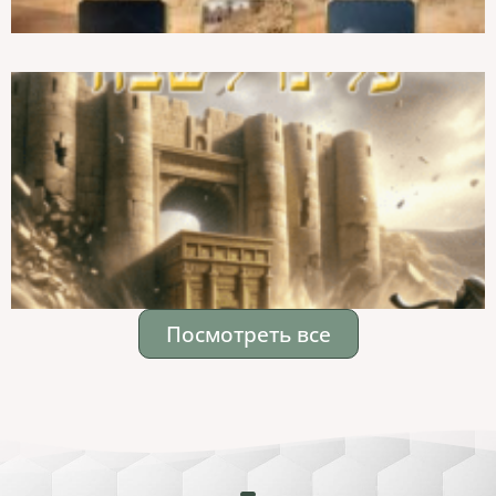
Посмотреть все