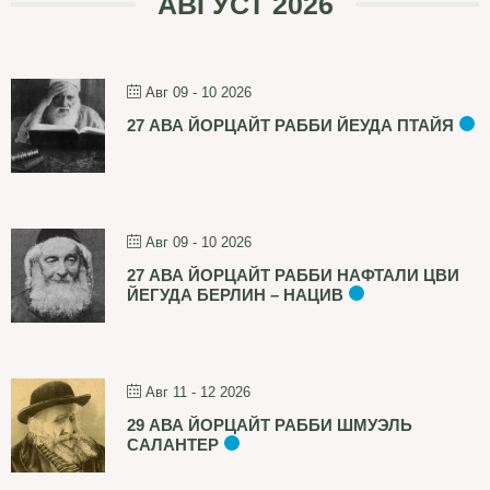
АВГУСТ 2026
Авг 09 - 10 2026
27 АВА ЙОРЦАЙТ РАББИ ЙЕУДА ПТАЙЯ
Авг 09 - 10 2026
27 АВА ЙОРЦАЙТ РАББИ НАФТАЛИ ЦВИ
ЙЕГУДА БЕРЛИН – НАЦИВ
Авг 11 - 12 2026
29 АВА ЙОРЦАЙТ РАББИ ШМУЭЛЬ
САЛАНТЕР