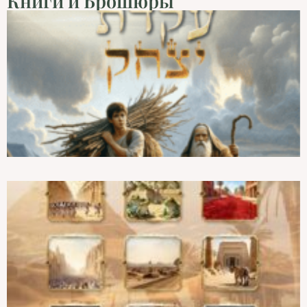
Книги и Брошюры