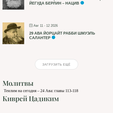
ЙЕГУДА БЕРЛИН – НАЦИВ
Авг 11 - 12 2026
29 АВА ЙОРЦАЙТ РАББИ ШМУЭЛЬ
САЛАНТЕР
ЗАГРУЗИТЬ ЕЩЁ
Молитвы
Теилим на сегодня – 24 Ава: главы 113-118
Киврей Цадиким