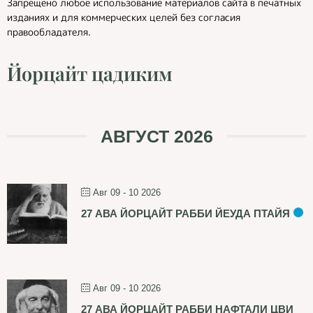
Запрещено любое использование материалов сайта в печатных
изданиях и для коммерческих целей без согласия
правообладателя.
Йорцайт цадиким
АВГУСТ 2026
Авг 09 - 10 2026
27 АВА ЙОРЦАЙТ РАББИ ЙЕУДА ПТАЙЯ
Авг 09 - 10 2026
27 АВА ЙОРЦАЙТ РАББИ НАФТАЛИ ЦВИ