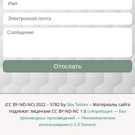
Отослать
Alternative:
(CC BY-ND-NC) 2022 – 5782 by
– Материалы сайта
Sila Tehilim
подлежат лицензии CC BY-ND-NC 1.0
(«Атрибуция — Без
производных произведений — Некоммерческое
использование») 1.0 Generic