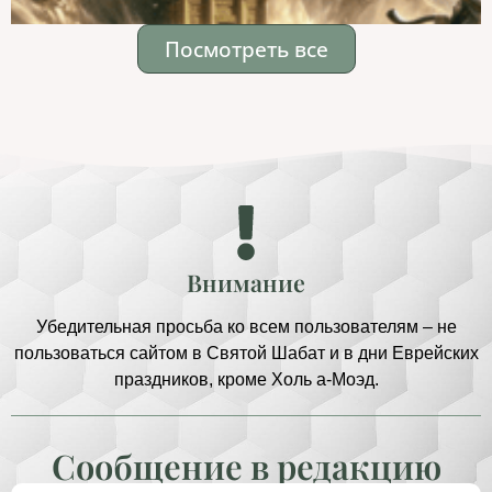
Посмотреть все
Внимание
Убедительная просьба ко всем пользователям – не
пользоваться сайтом в Святой Шабат и в дни Еврейских
праздников, кроме Холь а-Моэд.
Сообщение в редакцию