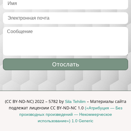
Отослать
Alternative:
(CC BY-ND-NC) 2022 – 5782 by
– Материалы сайта
Sila Tehilim
подлежат лицензии CC BY-ND-NC 1.0
(«Атрибуция — Без
производных произведений — Некоммерческое
использование») 1.0 Generic