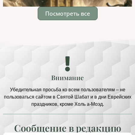
Посмотреть все
Внимание
Убедительная просьба ко всем пользователям – не
пользоваться сайтом в Святой Шабат и в дни Еврейских
праздников, кроме Холь а-Моэд.
Сообщение в редакцию