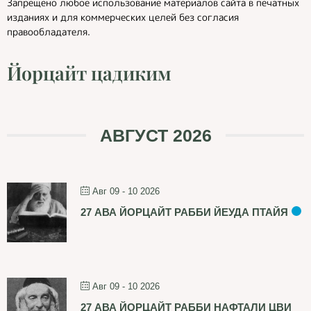
Запрещено любое использование материалов сайта в печатных
изданиях и для коммерческих целей без согласия
правообладателя.
Йорцайт цадиким
АВГУСТ 2026
Авг 09 - 10 2026
27 АВА ЙОРЦАЙТ РАББИ ЙЕУДА ПТАЙЯ
Авг 09 - 10 2026
27 АВА ЙОРЦАЙТ РАББИ НАФТАЛИ ЦВИ