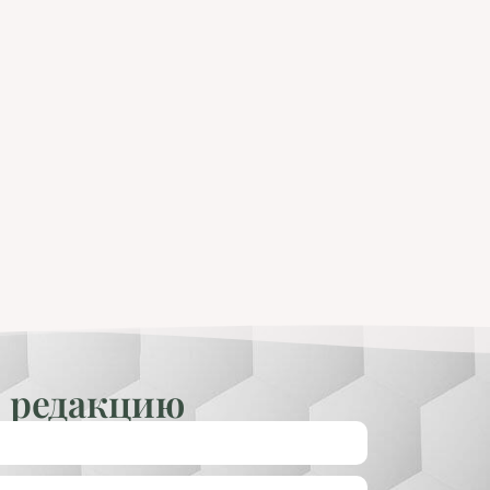
 редакцию