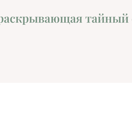
 раскрывающая тайный