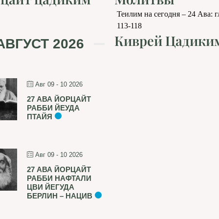
Теилим на сегодня – 24 Ава: 
113-118
Киврей Цадики
АВГУСТ 2026
Авг 09 - 10 2026
27 АВА ЙОРЦАЙТ
РАББИ ЙЕУДА
ПТАЙЯ
Авг 09 - 10 2026
27 АВА ЙОРЦАЙТ
РАББИ НАФТАЛИ
ЦВИ ЙЕГУДА
БЕРЛИН – НАЦИВ