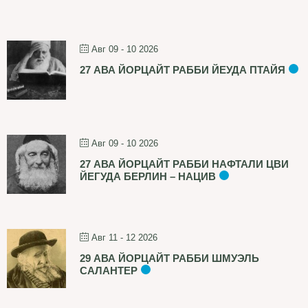
Авг 09 - 10 2026
27 АВА ЙОРЦАЙТ РАББИ ЙЕУДА ПТАЙЯ
Авг 09 - 10 2026
27 АВА ЙОРЦАЙТ РАББИ НАФТАЛИ ЦВИ
ЙЕГУДА БЕРЛИН – НАЦИВ
Авг 11 - 12 2026
29 АВА ЙОРЦАЙТ РАББИ ШМУЭЛЬ
САЛАНТЕР