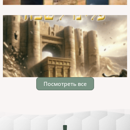
Посмотреть все