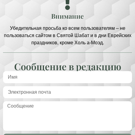
Внимание
Убедительная просьба ко всем пользователям – не
пользоваться сайтом в Святой Шабат и в дни Еврейских
праздников, кроме Холь а-Моэд.
Сообщение в редакцию