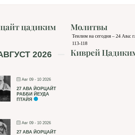
цайт цадиким
Молитвы
Теилим на сегодня – 24 Ава: 
113-118
Киврей Цадики
АВГУСТ 2026
Авг 09 - 10 2026
27 АВА ЙОРЦАЙТ
РАББИ ЙЕУДА
ПТАЙЯ
Авг 09 - 10 2026
27 АВА ЙОРЦАЙТ