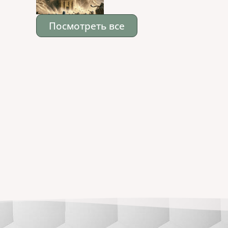
Посмотреть все