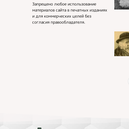
Запрещено любое использование
материалов сайта в печатных изданиях
и для коммерческих целей без
согласия правообладателя.