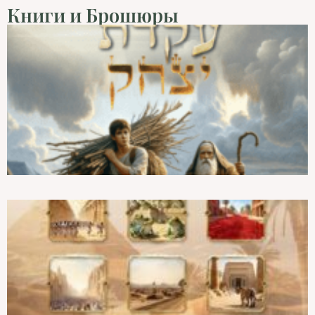
Книги и Брошюры