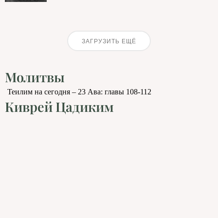
ЗАГРУЗИТЬ ЕЩЁ
Молитвы
Теилим на сегодня – 23 Ава: главы 108-112
Киврей Цадиким