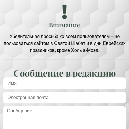
Внимание
Убедительная просьба ко всем пользователям – не
пользоваться сайтом в Святой Шабат и в дни Еврейских
праздников, кроме Холь а-Моэд.
Сообщение в редакцию