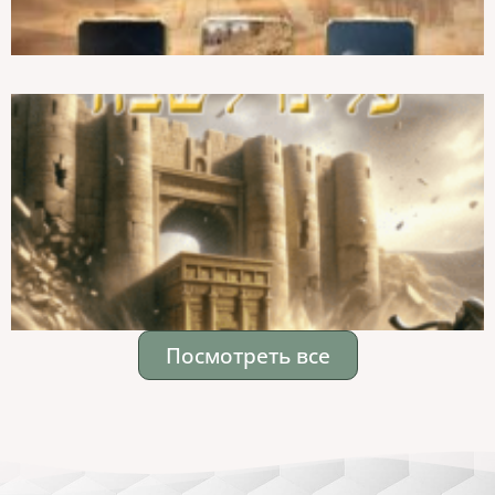
Посмотреть все