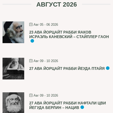
АВГУСТ 2026
Авг 05 - 06 2026
23 АВА ЙОРЦАЙТ РАББИ ЯАКОВ
ИСРАЭЛЬ КАНЕВСКИЙ – СТАЙПЛЕР ГАОН
Авг 09 - 10 2026
27 АВА ЙОРЦАЙТ РАББИ ЙЕУДА ПТАЙЯ
Авг 09 - 10 2026
27 АВА ЙОРЦАЙТ РАББИ НАФТАЛИ ЦВИ
ЙЕГУДА БЕРЛИН – НАЦИВ