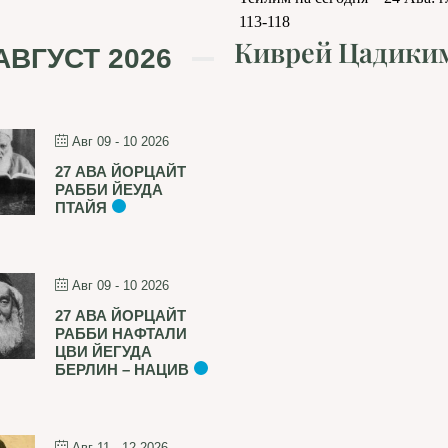
113-118
Киврей Цадики
АВГУСТ 2026
Авг 09 - 10 2026
27 АВА ЙОРЦАЙТ
РАББИ ЙЕУДА
ПТАЙЯ
Авг 09 - 10 2026
27 АВА ЙОРЦАЙТ
РАББИ НАФТАЛИ
ЦВИ ЙЕГУДА
БЕРЛИН – НАЦИВ
Авг 11 - 12 2026