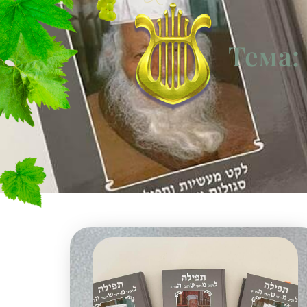
Тема: