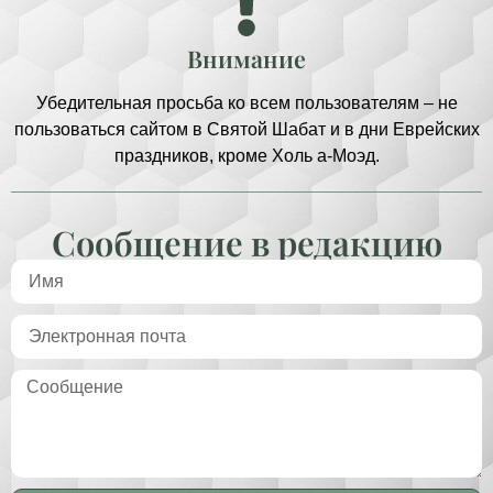
Внимание
Убедительная просьба ко всем пользователям – не
пользоваться сайтом в Святой Шабат и в дни Еврейских
праздников, кроме Холь а-Моэд.
Сообщение в редакцию