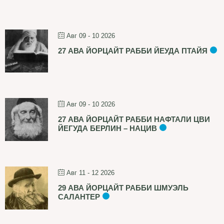
Авг 09 - 10 2026
27 АВА ЙОРЦАЙТ РАББИ ЙЕУДА ПТАЙЯ
Авг 09 - 10 2026
27 АВА ЙОРЦАЙТ РАББИ НАФТАЛИ ЦВИ
ЙЕГУДА БЕРЛИН – НАЦИВ
Авг 11 - 12 2026
29 АВА ЙОРЦАЙТ РАББИ ШМУЭЛЬ
САЛАНТЕР