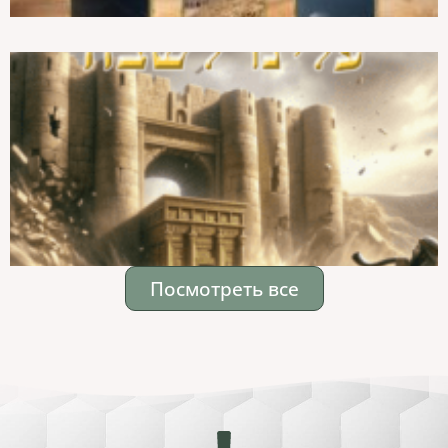
Посмотреть все