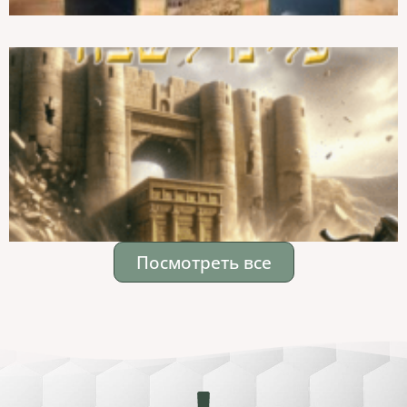
Посмотреть все