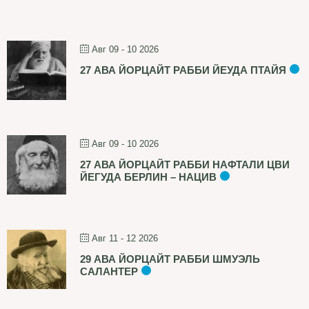
Авг 09 - 10 2026
27 АВА ЙОРЦАЙТ РАББИ ЙЕУДА ПТАЙЯ
Авг 09 - 10 2026
27 АВА ЙОРЦАЙТ РАББИ НАФТАЛИ ЦВИ
ЙЕГУДА БЕРЛИН – НАЦИВ
Авг 11 - 12 2026
29 АВА ЙОРЦАЙТ РАББИ ШМУЭЛЬ
САЛАНТЕР