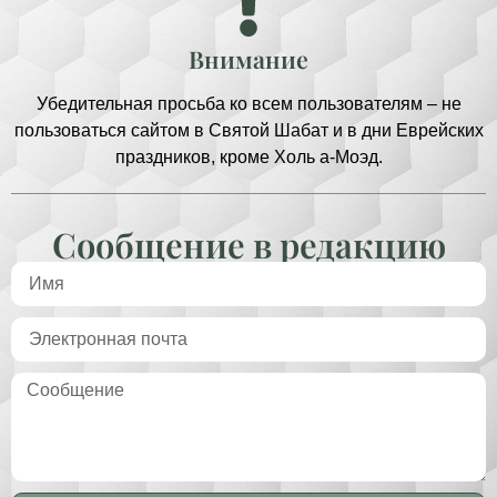
Внимание
Убедительная просьба ко всем пользователям – не
пользоваться сайтом в Святой Шабат и в дни Еврейских
праздников, кроме Холь а-Моэд.
Сообщение в редакцию