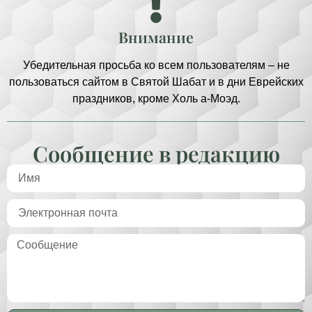
Внимание
Убедительная просьба ко всем пользователям – не
пользоваться сайтом в Святой Шабат и в дни Еврейских
праздников, кроме Холь а-Моэд.
Сообщение в редакцию