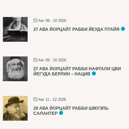
Авг 09 - 10 2026
27 АВА ЙОРЦАЙТ РАББИ ЙЕУДА ПТАЙЯ
Авг 09 - 10 2026
27 АВА ЙОРЦАЙТ РАББИ НАФТАЛИ ЦВИ
ЙЕГУДА БЕРЛИН – НАЦИВ
Авг 11 - 12 2026
29 АВА ЙОРЦАЙТ РАББИ ШМУЭЛЬ
САЛАНТЕР