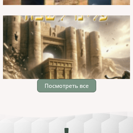
Посмотреть все