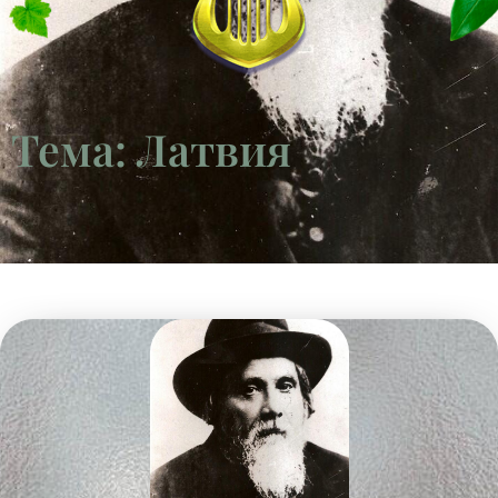
Тема: Латвия