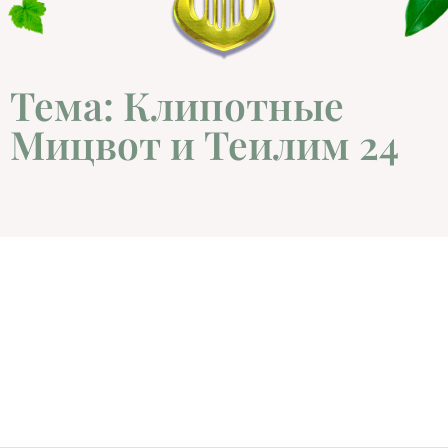
Тема: Клипотные
Мицвот и Теилим 24