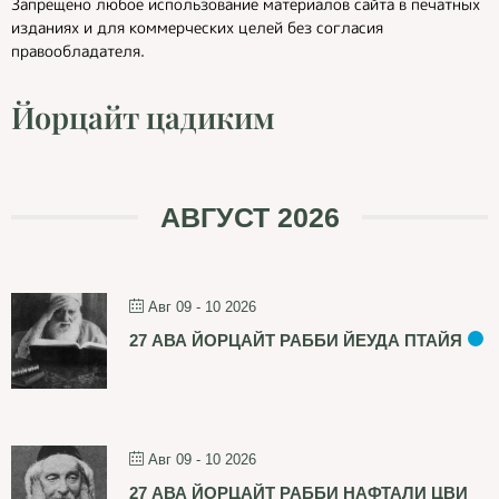
Запрещено любое использование материалов сайта в печатных
изданиях и для коммерческих целей без согласия
правообладателя.
Йорцайт цадиким
АВГУСТ 2026
Авг 09 - 10 2026
27 АВА ЙОРЦАЙТ РАББИ ЙЕУДА ПТАЙЯ
Авг 09 - 10 2026
27 АВА ЙОРЦАЙТ РАББИ НАФТАЛИ ЦВИ