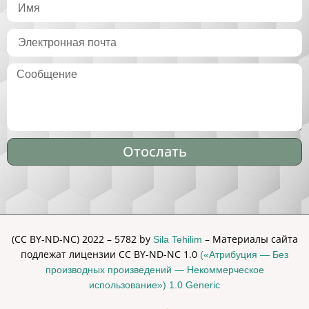
Отослать
Alternative:
(CC BY-ND-NC) 2022 – 5782 by
– Материалы сайта
Sila Tehilim
подлежат лицензии CC BY-ND-NC 1.0
(«Атрибуция — Без
производных произведений — Некоммерческое
использование») 1.0 Generic