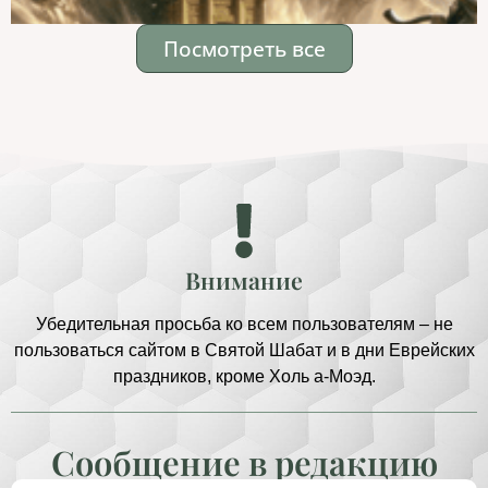
Посмотреть все
Внимание
Убедительная просьба ко всем пользователям – не
пользоваться сайтом в Святой Шабат и в дни Еврейских
праздников, кроме Холь а-Моэд.
Сообщение в редакцию