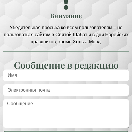
Внимание
Убедительная просьба ко всем пользователям – не
пользоваться сайтом в Святой Шабат и в дни Еврейских
праздников, кроме Холь а-Моэд.
Сообщение в редакцию