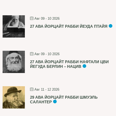
Авг 09 - 10 2026
27 АВА ЙОРЦАЙТ РАББИ ЙЕУДА ПТАЙЯ
Авг 09 - 10 2026
27 АВА ЙОРЦАЙТ РАББИ НАФТАЛИ ЦВИ
ЙЕГУДА БЕРЛИН – НАЦИВ
Авг 11 - 12 2026
29 АВА ЙОРЦАЙТ РАББИ ШМУЭЛЬ
САЛАНТЕР