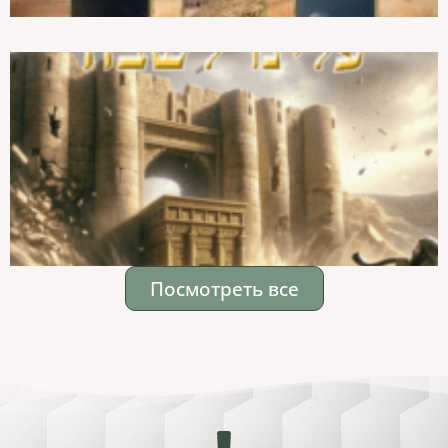
Посмотреть все