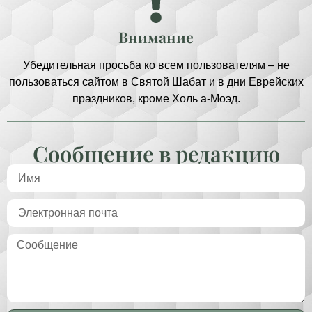
Внимание
Убедительная просьба ко всем пользователям – не
пользоваться сайтом в Святой Шабат и в дни Еврейских
праздников, кроме Холь а-Моэд.
Сообщение в редакцию