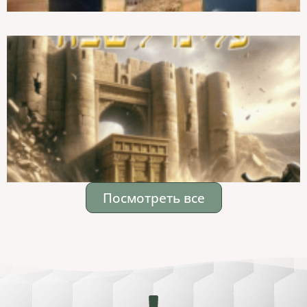
Посмотреть все