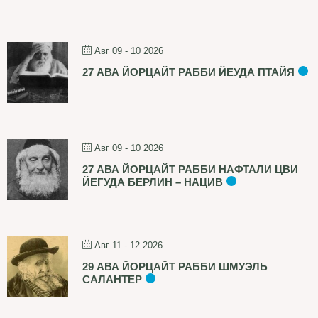
Авг 09 - 10 2026
27 АВА ЙОРЦАЙТ РАББИ ЙЕУДА ПТАЙЯ
Авг 09 - 10 2026
27 АВА ЙОРЦАЙТ РАББИ НАФТАЛИ ЦВИ
ЙЕГУДА БЕРЛИН – НАЦИВ
Авг 11 - 12 2026
29 АВА ЙОРЦАЙТ РАББИ ШМУЭЛЬ
САЛАНТЕР