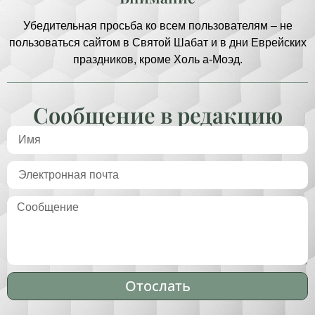
Убедительная просьба ко всем пользователям – не
пользоваться сайтом в Святой Шабат и в дни Еврейских
праздников, кроме Холь а-Моэд.
Сообщение в редакцию
Отослать
Alternative: