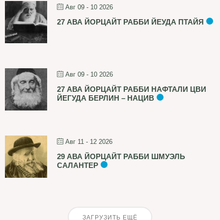
Авг 09 - 10 2026
27 АВА ЙОРЦАЙТ РАББИ ЙЕУДА ПТАЙЯ
Авг 09 - 10 2026
27 АВА ЙОРЦАЙТ РАББИ НАФТАЛИ ЦВИ
ЙЕГУДА БЕРЛИН – НАЦИВ
Авг 11 - 12 2026
29 АВА ЙОРЦАЙТ РАББИ ШМУЭЛЬ
САЛАНТЕР
ЗАГРУЗИТЬ ЕЩЁ