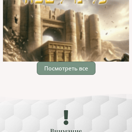
Посмотреть все
Внимание