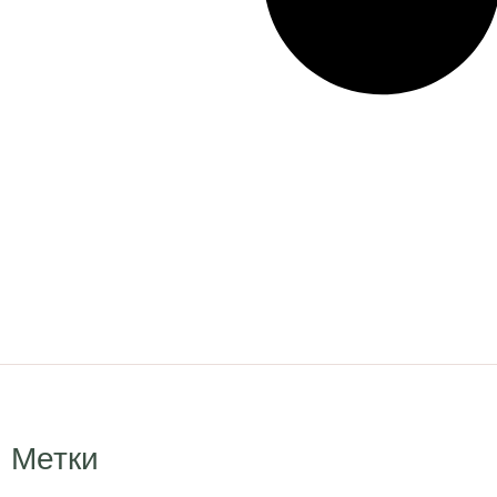
Метки