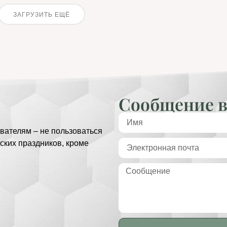
ЗАГРУЗИТЬ ЕЩЁ
Сообщение в
вателям – не пользоваться
ских праздников, кроме