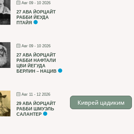
Авг 09 - 10 2026
27 АВА ЙОРЦАЙТ
РАББИ ЙЕУДА
ПТАЙЯ
Авг 09 - 10 2026
27 АВА ЙОРЦАЙТ
РАББИ НАФТАЛИ
ЦВИ ЙЕГУДА
БЕРЛИН – НАЦИВ
Авг 11 - 12 2026
Киврей цадиким
29 АВА ЙОРЦАЙТ
РАББИ ШМУЭЛЬ
САЛАНТЕР