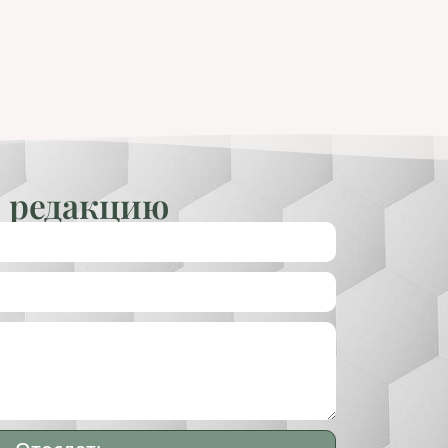
 редакцию