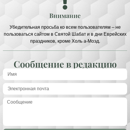
Внимание
Убедительная просьба ко всем пользователям – не
пользоваться сайтом в Святой Шабат и в дни Еврейских
праздников, кроме Холь а-Моэд.
Сообщение в редакцию