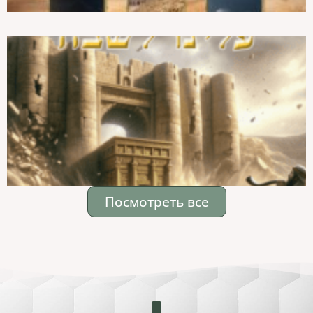
Посмотреть все