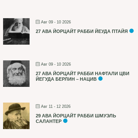
Авг 09 - 10 2026
27 АВА ЙОРЦАЙТ РАББИ ЙЕУДА ПТАЙЯ
Авг 09 - 10 2026
27 АВА ЙОРЦАЙТ РАББИ НАФТАЛИ ЦВИ
ЙЕГУДА БЕРЛИН – НАЦИВ
Авг 11 - 12 2026
29 АВА ЙОРЦАЙТ РАББИ ШМУЭЛЬ
САЛАНТЕР