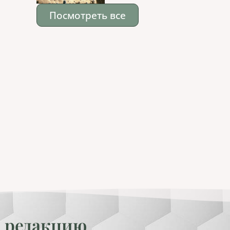
Посмотреть все
 редакцию