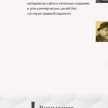
материалов сайта в печатных изданиях
и для коммерческих целей без
согласия правообладателя.
Внимание