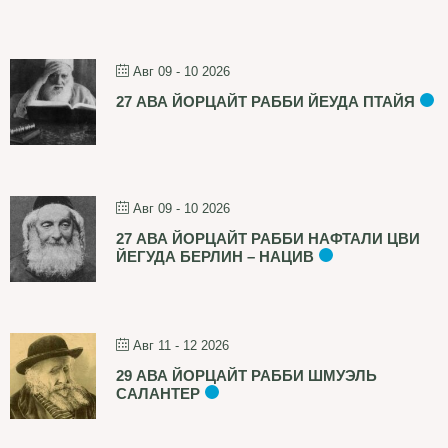
Авг 09 - 10 2026
27 АВА ЙОРЦАЙТ РАББИ ЙЕУДА ПТАЙЯ
Авг 09 - 10 2026
27 АВА ЙОРЦАЙТ РАББИ НАФТАЛИ ЦВИ
ЙЕГУДА БЕРЛИН – НАЦИВ
Авг 11 - 12 2026
29 АВА ЙОРЦАЙТ РАББИ ШМУЭЛЬ
САЛАНТЕР