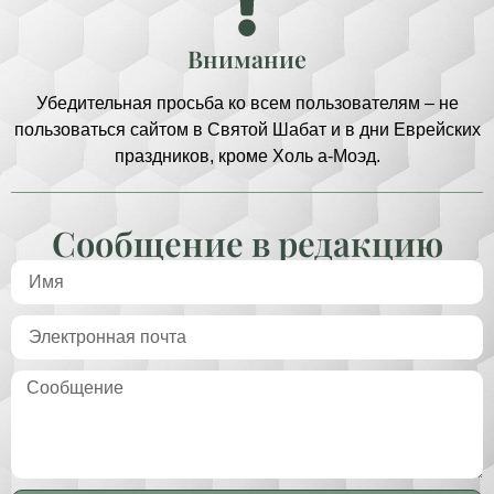
Внимание
Убедительная просьба ко всем пользователям – не
пользоваться сайтом в Святой Шабат и в дни Еврейских
праздников, кроме Холь а-Моэд.
Сообщение в редакцию