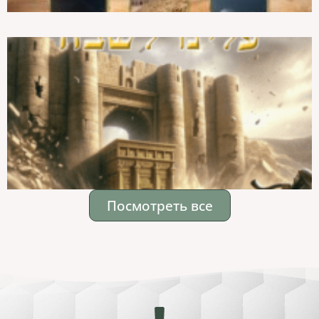
Посмотреть все