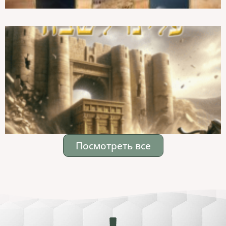
Посмотреть все