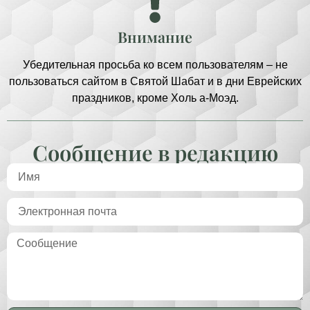
Внимание
Убедительная просьба ко всем пользователям – не
пользоваться сайтом в Святой Шабат и в дни Еврейских
праздников, кроме Холь а-Моэд.
Сообщение в редакцию