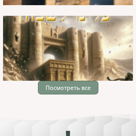
Посмотреть все