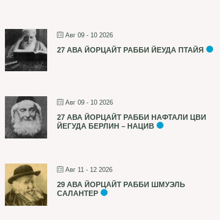
Авг 09 - 10 2026
27 АВА ЙОРЦАЙТ РАББИ ЙЕУДА ПТАЙЯ
Авг 09 - 10 2026
27 АВА ЙОРЦАЙТ РАББИ НАФТАЛИ ЦВИ
ЙЕГУДА БЕРЛИН – НАЦИВ
Авг 11 - 12 2026
29 АВА ЙОРЦАЙТ РАББИ ШМУЭЛЬ
САЛАНТЕР