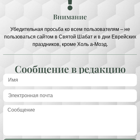
Внимание
Убедительная просьба ко всем пользователям – не
пользоваться сайтом в Святой Шабат и в дни Еврейских
праздников, кроме Холь а-Моэд.
Сообщение в редакцию