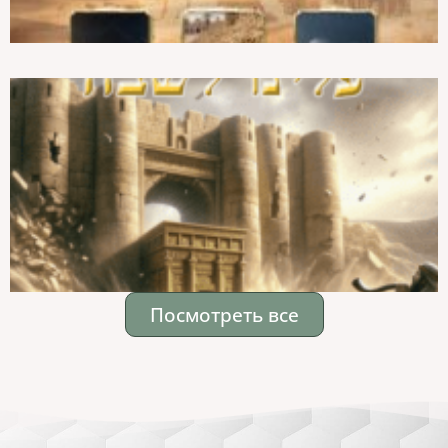
Посмотреть все