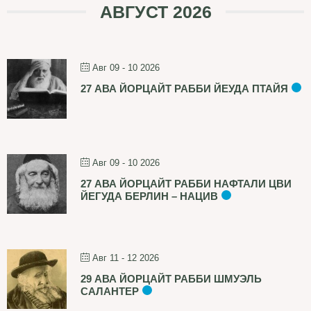
АВГУСТ 2026
Авг 09 - 10 2026
27 АВА ЙОРЦАЙТ РАББИ ЙЕУДА ПТАЙЯ
Авг 09 - 10 2026
27 АВА ЙОРЦАЙТ РАББИ НАФТАЛИ ЦВИ
ЙЕГУДА БЕРЛИН – НАЦИВ
Авг 11 - 12 2026
29 АВА ЙОРЦАЙТ РАББИ ШМУЭЛЬ
САЛАНТЕР