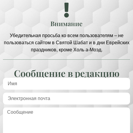
Внимание
Убедительная просьба ко всем пользователям – не
пользоваться сайтом в Святой Шабат и в дни Еврейских
праздников, кроме Холь а-Моэд.
Сообщение в редакцию