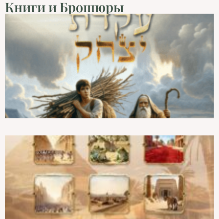
Книги и Брошюры