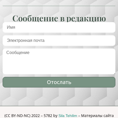
Сообщение в редакцию
Отослать
Alternative:
(CC BY-ND-NC) 2022 – 5782 by
– Материалы сайта
Sila Tehilim