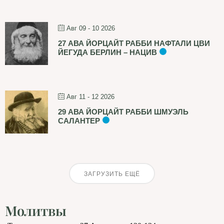
Авг 09 - 10 2026
27 АВА ЙОРЦАЙТ РАББИ НАФТАЛИ ЦВИ
ЙЕГУДА БЕРЛИН – НАЦИВ
Авг 11 - 12 2026
29 АВА ЙОРЦАЙТ РАББИ ШМУЭЛЬ
САЛАНТЕР
ЗАГРУЗИТЬ ЕЩЁ
Молитвы