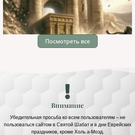
Посмотреть все
Внимание
Убедительная просьба ко всем пользователям – не
пользоваться сайтом в Святой Шабат и в дни Еврейских
праздников, кроме Холь а-Моэд.