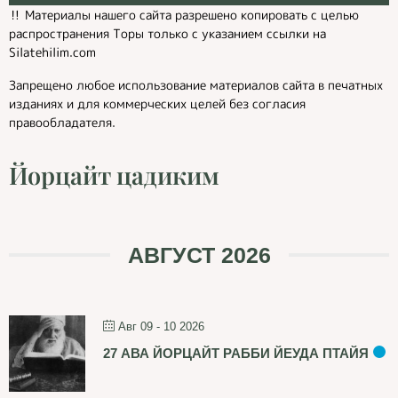
‼️ Материалы нашего сайта разрешено копировать с целью
распространения Торы только с указанием ссылки на
Silatehilim.com
Запрещено любое использование материалов сайта в печатных
изданиях и для коммерческих целей без согласия
правообладателя.
Йорцайт цадиким
АВГУСТ 2026
Авг 09 - 10 2026
27 АВА ЙОРЦАЙТ РАББИ ЙЕУДА ПТАЙЯ