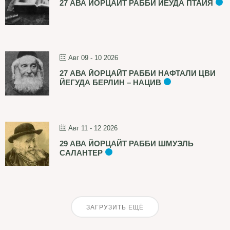
27 АВА ЙОРЦАЙТ РАББИ ЙЕУДА ПТАЙЯ
Авг 09 - 10 2026
27 АВА ЙОРЦАЙТ РАББИ НАФТАЛИ ЦВИ
ЙЕГУДА БЕРЛИН – НАЦИВ
Авг 11 - 12 2026
29 АВА ЙОРЦАЙТ РАББИ ШМУЭЛЬ
САЛАНТЕР
ЗАГРУЗИТЬ ЕЩЁ