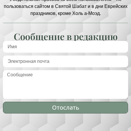
пользоваться сайтом в Святой Шабат и в дни Еврейских
праздников, кроме Холь а-Моэд.
Сообщение в редакцию
Отослать
Alternative: