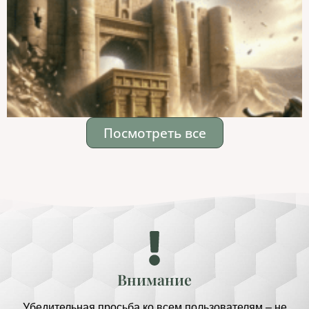
Посмотреть все
Внимание
Убедительная просьба ко всем пользователям – не