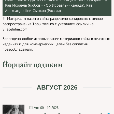
Рав Исраэль Якобов – «Ор Исраэль» (Канада), Рав
Александр Цви Сыпков (Россия)
‼️ Материалы нашего сайта разрешено копировать с целью
распространения Торы только с указанием ссылки на
Silatehilim.com
Запрещено любое использование материалов сайта в печатных
изданиях и для коммерческих целей без согласия
правообладателя.
Йорцайт цадиким
АВГУСТ 2026
Авг 09 - 10 2026