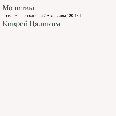
Молитвы
Теилим на сегодня – 27 Ава: главы 120-134
Киврей Цадиким