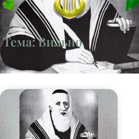
Тема: Вильно