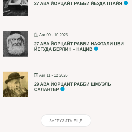
27 АВА ЙОРЦАЙТ РАББИ ЙЕУДА ПТАЙЯ
Авг 09 - 10 2026
27 АВА ЙОРЦАЙТ РАББИ НАФТАЛИ ЦВИ
ЙЕГУДА БЕРЛИН – НАЦИВ
Авг 11 - 12 2026
29 АВА ЙОРЦАЙТ РАББИ ШМУЭЛЬ
САЛАНТЕР
ЗАГРУЗИТЬ ЕЩЁ