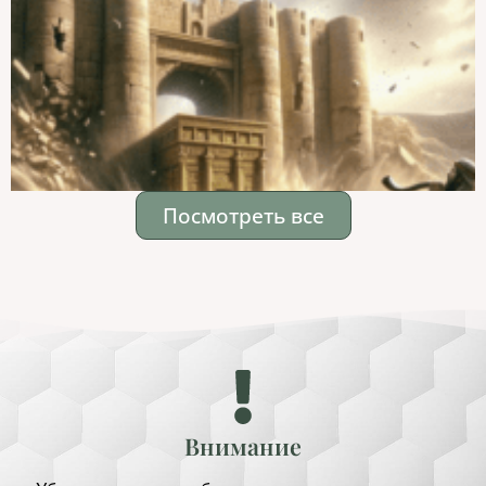
Посмотреть все
Внимание