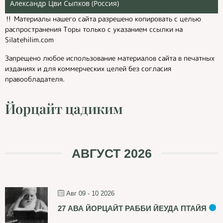
Александр Цви Сыпков (Россия)
‼️ Материалы нашего сайта разрешено копировать с целью
распространения Торы только с указанием ссылки на
Silatehilim.com
Запрещено любое использование материалов сайта в печатных
изданиях и для коммерческих целей без согласия
правообладателя.
Йорцайт цадиким
АВГУСТ 2026
Авг 09 - 10 2026
27 АВА ЙОРЦАЙТ РАББИ ЙЕУДА ПТАЙЯ