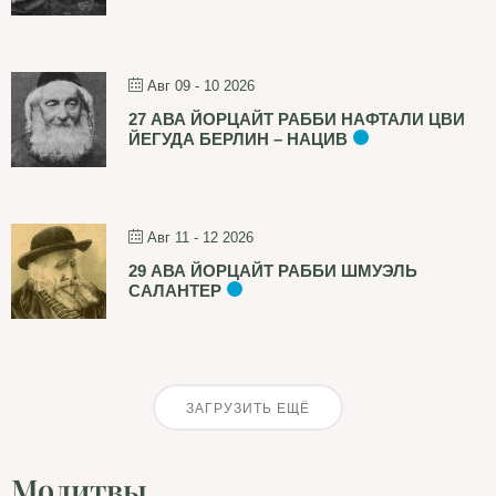
Авг 09 - 10 2026
27 АВА ЙОРЦАЙТ РАББИ НАФТАЛИ ЦВИ
ЙЕГУДА БЕРЛИН – НАЦИВ
Авг 11 - 12 2026
29 АВА ЙОРЦАЙТ РАББИ ШМУЭЛЬ
САЛАНТЕР
ЗАГРУЗИТЬ ЕЩЁ
Молитвы