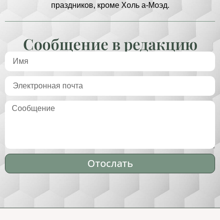
праздников, кроме Холь а-Моэд.
Сообщение в редакцию
Отослать
Alternative: