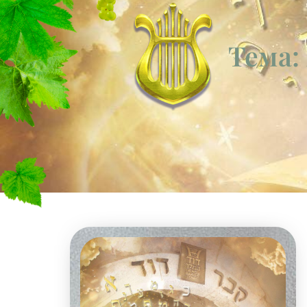
Тема: