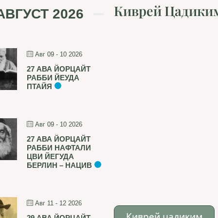
Киврей Цадики
АВГУСТ 2026
Авг 09 - 10 2026
27 АВА ЙОРЦАЙТ
РАББИ ЙЕУДА
ПТАЙЯ
Авг 09 - 10 2026
27 АВА ЙОРЦАЙТ
РАББИ НАФТАЛИ
ЦВИ ЙЕГУДА
БЕРЛИН – НАЦИВ
Авг 11 - 12 2026
Киврей цадиким
29 АВА ЙОРЦАЙТ