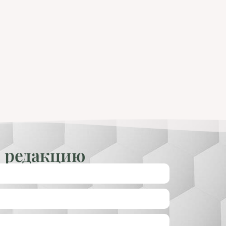
 редакцию