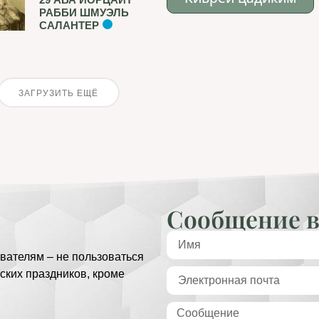
РАББИ ШМУЭЛЬ
САЛАНТЕР
ЗАГРУЗИТЬ ЕЩЁ
Сообщение в
вателям – не пользоваться
ских праздников, кроме