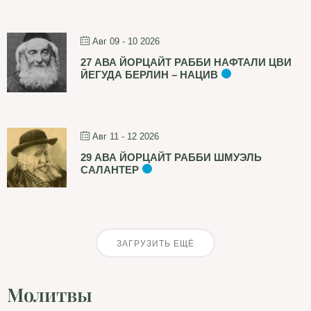
Авг 09 - 10 2026
27 АВА ЙОРЦАЙТ РАББИ НАФТАЛИ ЦВИ
ЙЕГУДА БЕРЛИН – НАЦИВ
Авг 11 - 12 2026
29 АВА ЙОРЦАЙТ РАББИ ШМУЭЛЬ
САЛАНТЕР
ЗАГРУЗИТЬ ЕЩЁ
Молитвы