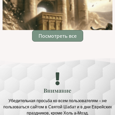
Посмотреть все
Внимание
Убедительная просьба ко всем пользователям – не
пользоваться сайтом в Святой Шабат и в дни Еврейских
праздников, кроме Холь а-Моэд.