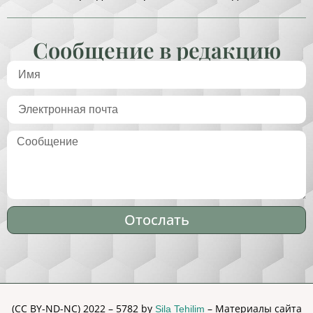
Сообщение в редакцию
Отослать
Alternative:
(CC BY-ND-NC) 2022 – 5782 by
– Материалы сайта
Sila Tehilim