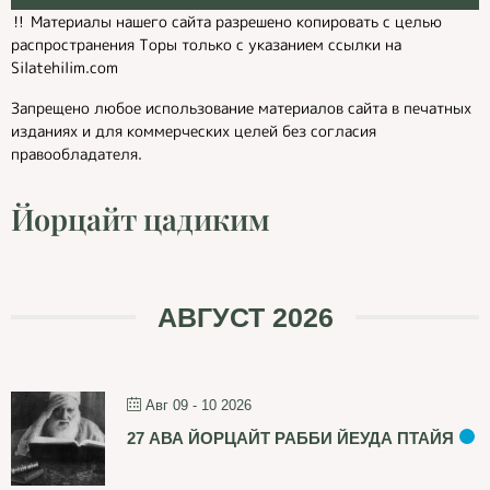
‼️ Материалы нашего сайта разрешено копировать с целью
распространения Торы только с указанием ссылки на
Silatehilim.com
Запрещено любое использование материалов сайта в печатных
изданиях и для коммерческих целей без согласия
правообладателя.
Йорцайт цадиким
АВГУСТ 2026
Авг 09 - 10 2026
27 АВА ЙОРЦАЙТ РАББИ ЙЕУДА ПТАЙЯ