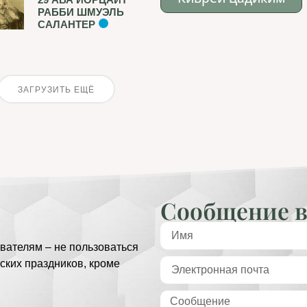
РАББИ ШМУЭЛЬ
САЛАНТЕР
ЗАГРУЗИТЬ ЕЩЁ
Сообщение в
вателям – не пользоваться
ских праздников, кроме