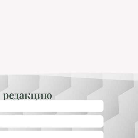
 редакцию