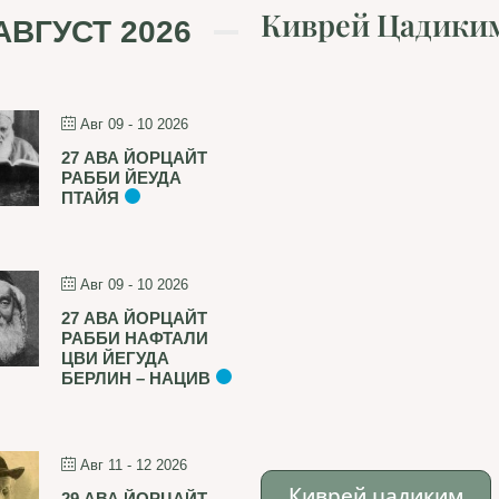
Киврей Цадики
АВГУСТ 2026
Авг 09 - 10 2026
27 АВА ЙОРЦАЙТ
РАББИ ЙЕУДА
ПТАЙЯ
Авг 09 - 10 2026
27 АВА ЙОРЦАЙТ
РАББИ НАФТАЛИ
ЦВИ ЙЕГУДА
БЕРЛИН – НАЦИВ
Авг 11 - 12 2026
Киврей цадиким
29 АВА ЙОРЦАЙТ