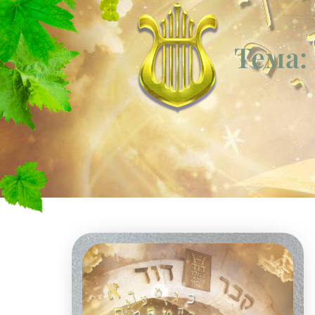
Тема: