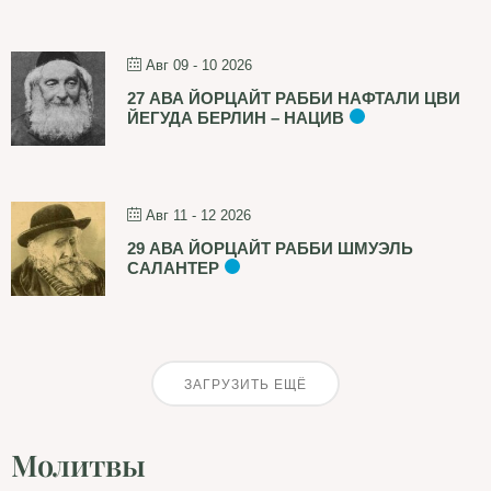
Авг 09 - 10 2026
27 АВА ЙОРЦАЙТ РАББИ НАФТАЛИ ЦВИ
ЙЕГУДА БЕРЛИН – НАЦИВ
Авг 11 - 12 2026
29 АВА ЙОРЦАЙТ РАББИ ШМУЭЛЬ
САЛАНТЕР
ЗАГРУЗИТЬ ЕЩЁ
Молитвы