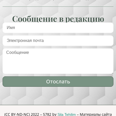
Сообщение в редакцию
Отослать
Alternative:
(CC BY-ND-NC) 2022 – 5782 by
– Материалы сайта
Sila Tehilim