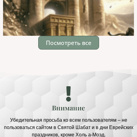
Посмотреть все
Внимание
Убедительная просьба ко всем пользователям – не
пользоваться сайтом в Святой Шабат и в дни Еврейских
праздников, кроме Холь а-Моэд.