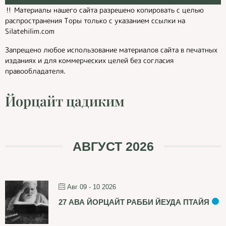
‼️ Материалы нашего сайта разрешено копировать с целью
распространения Торы только с указанием ссылки на
Silatehilim.com
Запрещено любое использование материалов сайта в печатных
изданиях и для коммерческих целей без согласия
правообладателя.
Йорцайт цадиким
АВГУСТ 2026
Авг 09 - 10 2026
27 АВА ЙОРЦАЙТ РАББИ ЙЕУДА ПТАЙЯ