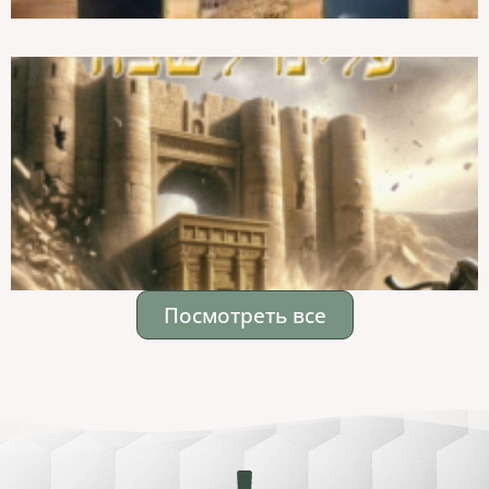
Посмотреть все