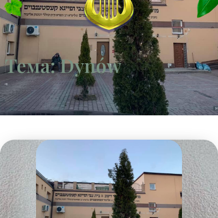
Тема: Dynów