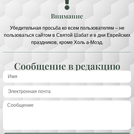
Внимание
Убедительная просьба ко всем пользователям – не
пользоваться сайтом в Святой Шабат и в дни Еврейских
праздников, кроме Холь а-Моэд.
Сообщение в редакцию