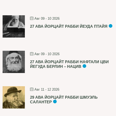
Авг 09 - 10 2026
27 АВА ЙОРЦАЙТ РАББИ ЙЕУДА ПТАЙЯ
Авг 09 - 10 2026
27 АВА ЙОРЦАЙТ РАББИ НАФТАЛИ ЦВИ
ЙЕГУДА БЕРЛИН – НАЦИВ
Авг 11 - 12 2026
29 АВА ЙОРЦАЙТ РАББИ ШМУЭЛЬ
САЛАНТЕР