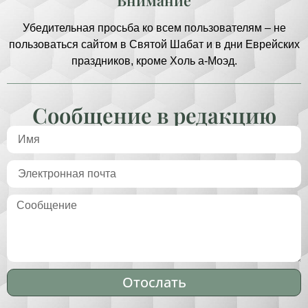
Убедительная просьба ко всем пользователям – не
пользоваться сайтом в Святой Шабат и в дни Еврейских
праздников, кроме Холь а-Моэд.
Сообщение в редакцию
Отослать
Alternative: