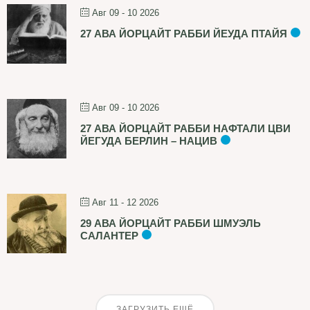
Авг 09 - 10 2026
27 АВА ЙОРЦАЙТ РАББИ ЙЕУДА ПТАЙЯ
Авг 09 - 10 2026
27 АВА ЙОРЦАЙТ РАББИ НАФТАЛИ ЦВИ
ЙЕГУДА БЕРЛИН – НАЦИВ
Авг 11 - 12 2026
29 АВА ЙОРЦАЙТ РАББИ ШМУЭЛЬ
САЛАНТЕР
ЗАГРУЗИТЬ ЕЩЁ