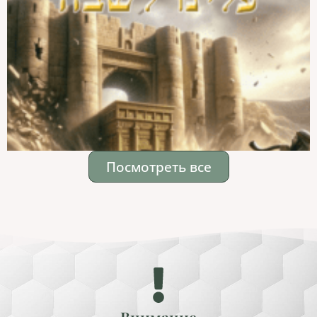
Посмотреть все
Внимание