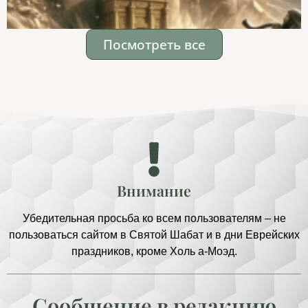
Посмотреть все
Внимание
Убедительная просьба ко всем пользователям – не
пользоваться сайтом в Святой Шабат и в дни Еврейских
праздников, кроме Холь а-Моэд.
Сообщение в редакцию