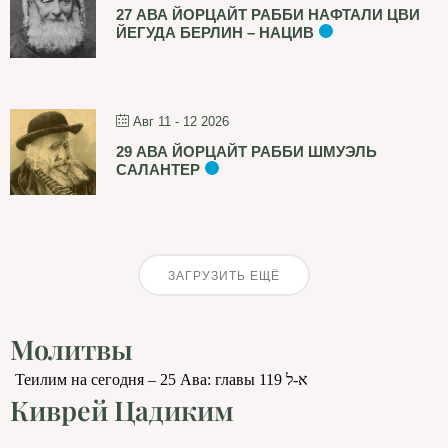
27 АВА ЙОРЦАЙТ РАББИ НАФТАЛИ ЦВИ
ЙЕГУДА БЕРЛИН – НАЦИВ
Авг 11 - 12 2026
29 АВА ЙОРЦАЙТ РАББИ ШМУЭЛЬ
САЛАНТЕР
ЗАГРУЗИТЬ ЕЩЁ
Молитвы
Теилим на сегодня – 25 Ава: главы 119 א-ל
Киврей Цадиким