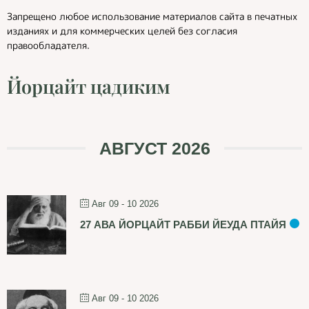
Запрещено любое использование материалов сайта в печатных
изданиях и для коммерческих целей без согласия
правообладателя.
Йорцайт цадиким
АВГУСТ 2026
Авг 09 - 10 2026
27 АВА ЙОРЦАЙТ РАББИ ЙЕУДА ПТАЙЯ
Авг 09 - 10 2026