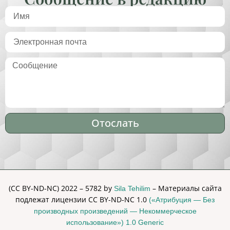
Отослать
Alternative:
(CC BY-ND-NC) 2022 – 5782 by
– Материалы сайта
Sila Tehilim
подлежат лицензии CC BY-ND-NC 1.0
(«Атрибуция — Без
производных произведений — Некоммерческое
использование») 1.0 Generic