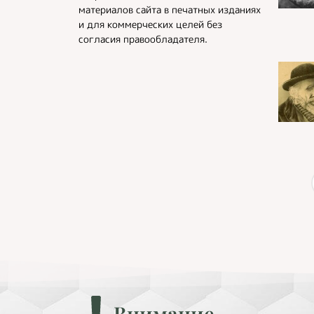
материалов сайта в печатных изданиях
и для коммерческих целей без
согласия правообладателя.
Внимание