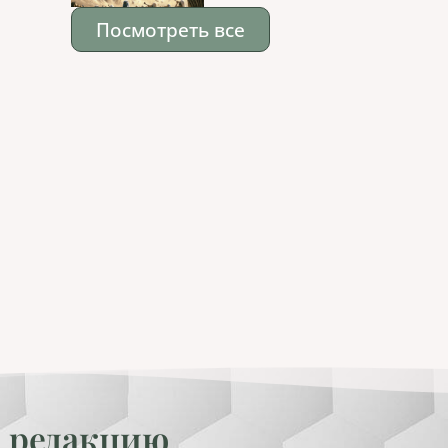
Посмотреть все
 редакцию