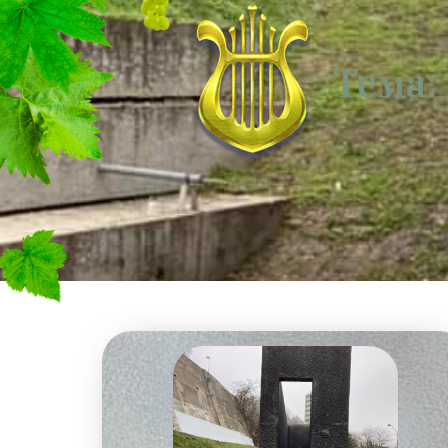
Тема: